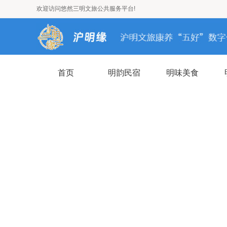
欢迎访问悠然三明文旅公共服务平台!
首页
明韵民宿
明味美食