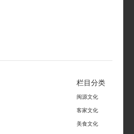
栏目分类
闽源文化
客家文化
美食文化