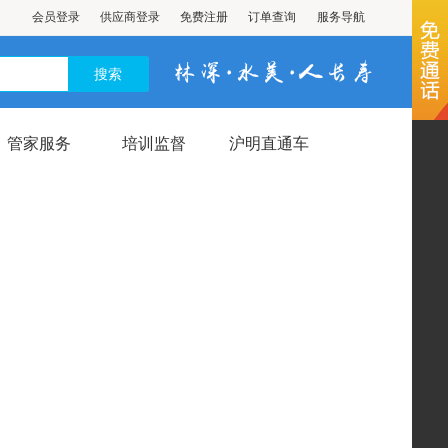
会员登录
供应商登录
免费注册
订单查询
服务导航
管家服务
培训监督
沪明直通车