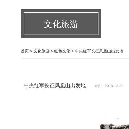
文化旅游
首页
>
文化旅游
>
红色文化
> 中央红军长征凤凰山出发地
中央红军长征凤凰山出发地
时间：2018-12-21