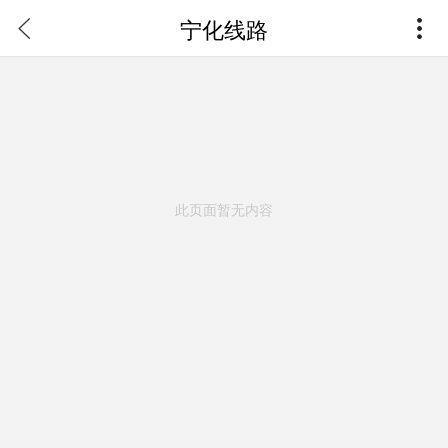
宁化线路
此页面暂无内容