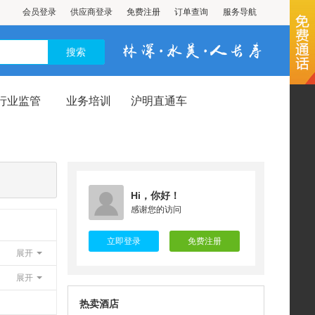
会员登录
供应商登录
免费注册
订单查询
服务导航
行业监管
业务培训
沪明直通车
Hi，你好！
感谢您的访问
立即登录
免费注册
展开
展开
热卖酒店