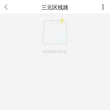
三元区线路
此页面暂无内容