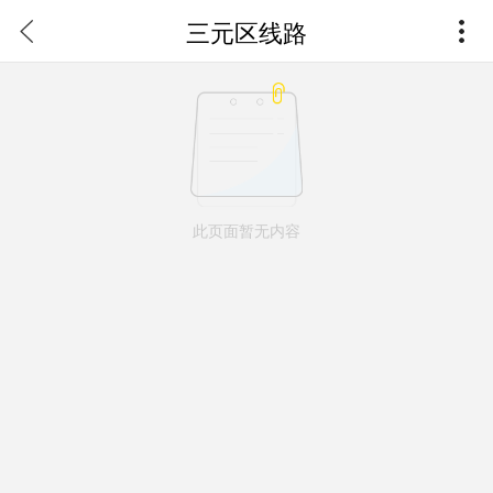
三元区线路
此页面暂无内容