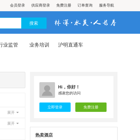
会员登录
供应商登录
免费注册
订单查询
服务导航
行业监管
业务培训
沪明直通车
Hi，你好！
感谢您的访问
立即登录
免费注册
展开
展开
热卖酒店