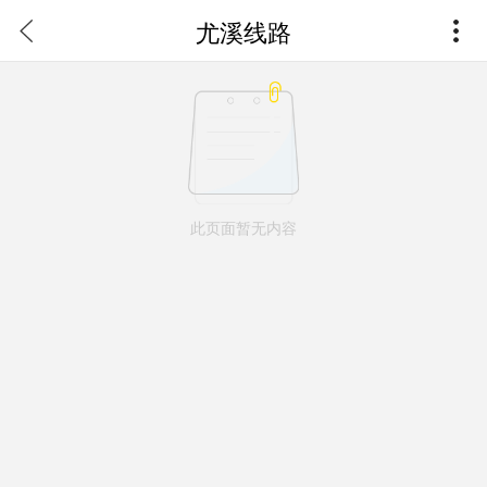
尤溪线路
此页面暂无内容