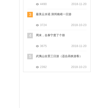
4490
2018-11-20
3
最美云水谣 漳州南靖一日游
3724
2018-10-23
4
周末，去泰宁度了个假
3675
2018-11-20
5
武夷山全景三日游（适合高铁游客）
2392
2018-10-23