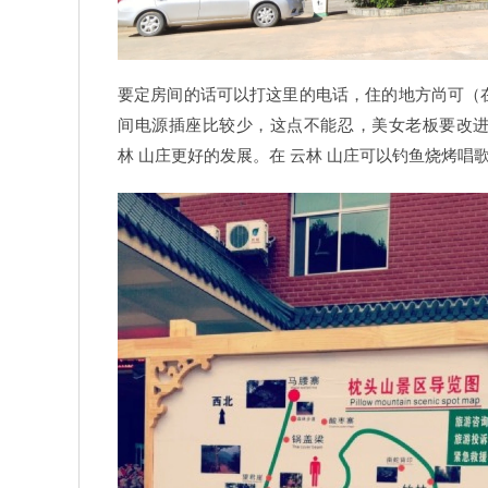
要定房间的话可以打这里的电话，住的地方尚可（
间电源插座比较少，这点不能忍，美女老板要改进
林 山庄更好的发展。在 云林 山庄可以钓鱼烧烤唱