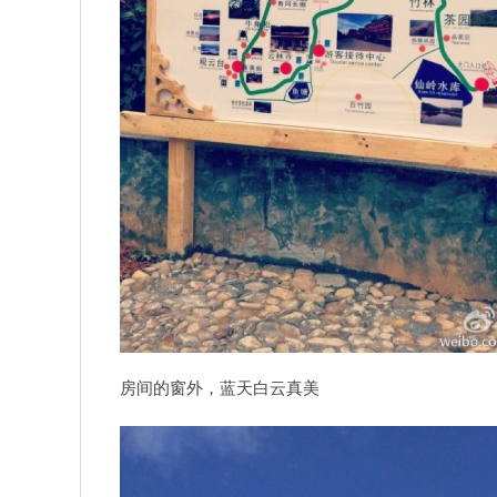
房间的窗外，蓝天白云真美