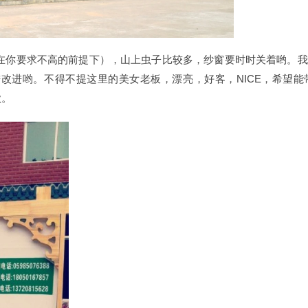
在你要求不高的前提下），山上虫子比较多，纱窗要时时关着哟。我
改进哟。不得不提这里的美女老板，漂亮，好客，NICE，希望能
歌。