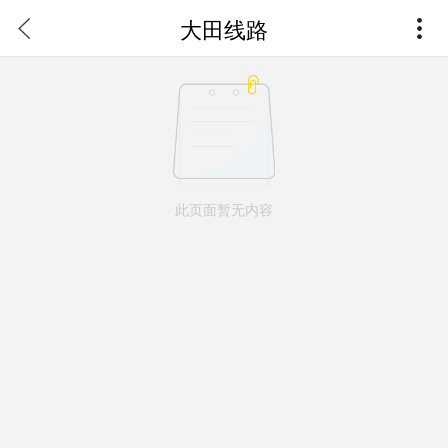
大田线路
此页面暂无内容